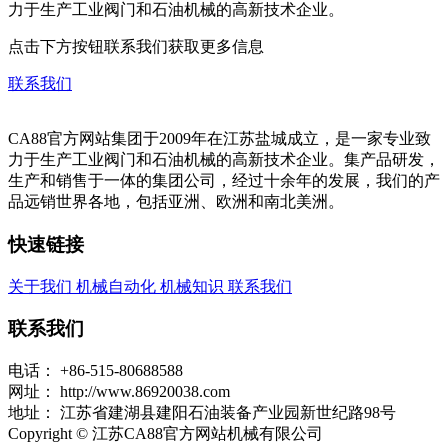
力于生产工业阀门和石油机械的高新技术企业。
点击下方按钮联系我们获取更多信息
联系我们
CA88官方网站集团于2009年在江苏盐城成立，是一家专业致
力于生产工业阀门和石油机械的高新技术企业。集产品研发，
生产和销售于一体的集团公司，经过十余年的发展，我们的产
品远销世界各地，包括亚洲、欧洲和南北美洲。
快速链接
关于我们
机械自动化
机械知识
联系我们
联系我们
电话：
+86-515-80688588
网址：
http://www.86920038.com
地址：
江苏省建湖县建阳石油装备产业园新世纪路98号
Copyright © 江苏CA88官方网站机械有限公司