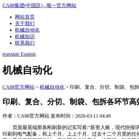
CA88集团(中国区) - 唯一官方网站
网站首页
关于我们
机械自动化
机械知识
联系我们
translate
English
机械自动化
CA88官方网站
>
机械自动化
>
印刷、复合、分切、制袋、包
印刷、复合、分切、制袋、包拆各环节高
作者：CA88官方网站
发布时间：2026-03-11 04:49
页面最底端那条刚刷新的记实写着:“薪资入账，现代快报讯
印刷到电气配备，和上个月、上上个月、过去十二个月里的任