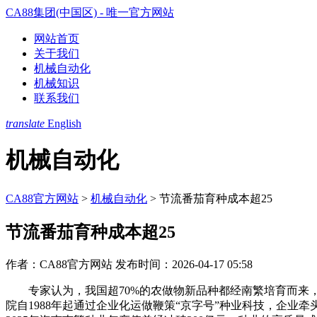
CA88集团(中国区) - 唯一官方网站
网站首页
关于我们
机械自动化
机械知识
联系我们
translate
English
机械自动化
CA88官方网站
>
机械自动化
>
节流番茄育种成本超25
节流番茄育种成本超25
作者：CA88官方网站
发布时间：2026-04-17 05:58
专家认为，我国超70%的农做物新品种都经南繁培育而来，
院自1988年起通过企业化运做鞭策“京字号”种业科技，企