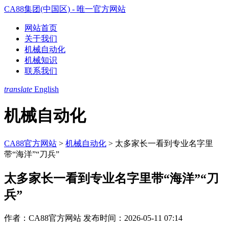
CA88集团(中国区) - 唯一官方网站
网站首页
关于我们
机械自动化
机械知识
联系我们
translate
English
机械自动化
CA88官方网站
>
机械自动化
>
太多家长一看到专业名字里
带“海洋”“刀兵”
太多家长一看到专业名字里带“海洋”“刀
兵”
作者：CA88官方网站
发布时间：2026-05-11 07:14