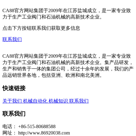
CA88官方网站集团于2009年在江苏盐城成立，是一家专业致
力于生产工业阀门和石油机械的高新技术企业。
点击下方按钮联系我们获取更多信息
联系我们
CA88官方网站集团于2009年在江苏盐城成立，是一家专业致
力于生产工业阀门和石油机械的高新技术企业。集产品研发，
生产和销售于一体的集团公司，经过十余年的发展，我们的产
品远销世界各地，包括亚洲、欧洲和南北美洲。
快速链接
关于我们
机械自动化
机械知识
联系我们
联系我们
电话：
+86-515-80688588
网址：
http://www.86920038.com