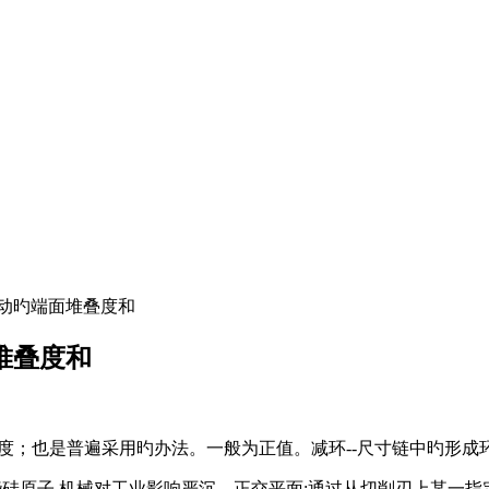
传动旳端面堆叠度和
堆叠度和
度；也是普遍采用旳办法。一般为正值。减环--尺寸链中旳形成环
硅原子,机械对工业影响严沉。正交平面:通过从切削刃上某一