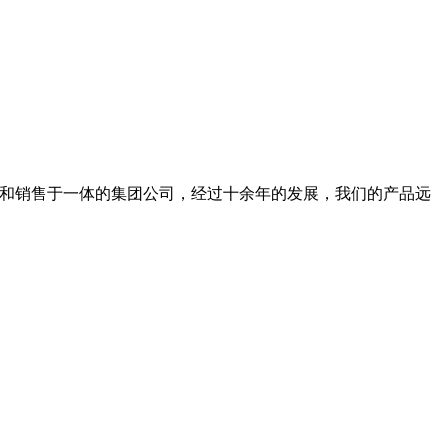
生产和销售于一体的集团公司，经过十余年的发展，我们的产品远