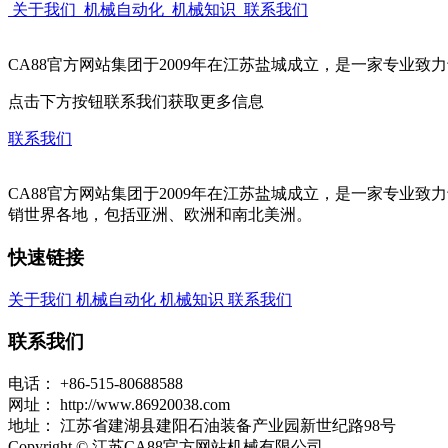
关于我们
机械自动化
机械知识
联系我们
CA88官方网站集团于2009年在江苏盐城成立，是一家专业
点击下方按钮联系我们获取更多信息
联系我们
CA88官方网站集团于2009年在江苏盐城成立，是一家专
销世界各地，包括亚洲、欧洲和南北美洲。
快速链接
关于我们
机械自动化
机械知识
联系我们
联系我们
电话：
+86-515-80688588
网址：
http://www.86920038.com
地址：
江苏省建湖县建阳石油装备产业园新世纪路98号
Copyright © 江苏CA88官方网站机械有限公司