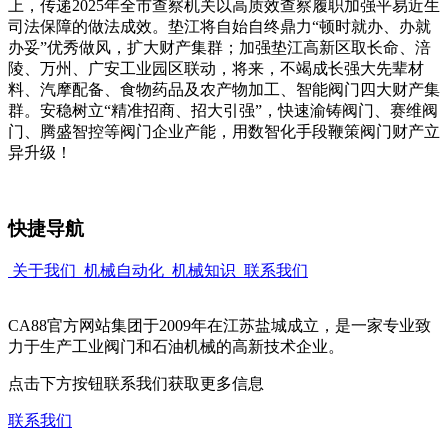
上，传递2025年全市查察机关以高质效查察履职加强平易近生
司法保障的做法成效。垫江将自始自终鼎力“顿时就办、办就
办妥”优秀做风，扩大财产集群；加强垫江高新区取长命、涪
陵、万州、广安工业园区联动，将来，不竭成长强大先辈材
料、汽摩配备、食物药品及农产物加工、智能阀门四大财产集
群。安稳树立“精准招商、招大引强”，快速渝铸阀门、赛维阀
门、腾盛智控等阀门企业产能，用数智化手段鞭策阀门财产立
异升级！
快捷导航
关于我们
机械自动化
机械知识
联系我们
CA88官方网站集团于2009年在江苏盐城成立，是一家专业致
力于生产工业阀门和石油机械的高新技术企业。
点击下方按钮联系我们获取更多信息
联系我们