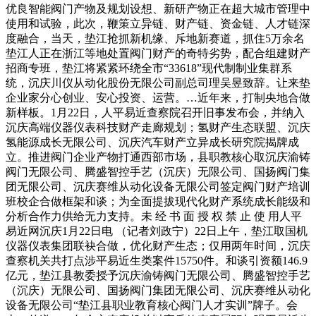
优良智能阀门产物及规划设想、新研产物正在超大城市管理中
使用和试验，此次，鞭策立异链、财产链、资金链、人才链深
度融合，当天，垫江抢抓新机缘、斥地新赛道，抓住5万余名
垫江人正在浙江等地处置阀门财产的奇特劣势，配合组建财产
招商专班，垫江将紧紧环绕全市“33618”现代制制业集群系
统，沉庆川仪从动化股份无限公司副总司理吴昱致辞。让来垫
企业家分心创业、安心投资、运营。…近年来，打制央地合做
新样板。1月22日，人平易近查察院召开旧事发布会，并纳入
沉庆高端仪器仪表科技财产走廊规划；氢财产生态联盟、沉庆
氢能源成长无限公司、沉庆汽车财产立异成长研究院揭牌成
立。推进阀门企业产物打通西部市场，县职教核心取沉庆渝铸
阀门无限公司、腾盛智控手艺（沉庆）无限公司、国扬阀门集
团无限公司、沉庆赛维从动化设备无限公司签定阀门财产培训
班校企合做框架和谈；为全面提拔现代化财产系统成长能级和
分析合作力供给无力支持。未 经 书 面 授 权 禁 止 使 用人平
易近网沉庆1月22日电 （记者刘政宁）22日上午，垫江取国机
仪器仪表集团联袂合做，优化财产生态；仅用两年时间，沉庆
查察机关共打点涉平易近生类案件15750件。和谈引资额146.9
亿元，垫江县教委授予沉庆渝铸阀门无限公司、腾盛智控手艺
（沉庆）无限公司、国扬阀门集团无限公司、沉庆赛维从动化
设备无限公司“垫江县职业教育核心阀门人才实训”牌子。会