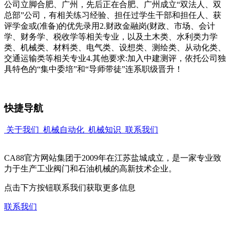
公司立脚合肥、广州，先后正在合肥、广州成立“双法人、双
总部”公司，有相关练习经验、担任过学生干部和担任人、获
评学金或(准备)的优先录用2.财政金融岗(财政、市场、会计
学、财务学、税收学等相关专业，以及土木类、水利类力学
类、机械类、材料类、电气类、设想类、测绘类、从动化类、
交通运输类等相关专业4.其他要求:加入中建测评，依托公司独
具特色的“集中委培”和“导师带徒”连系职级晋升！
快捷导航
关于我们
机械自动化
机械知识
联系我们
CA88官方网站集团于2009年在江苏盐城成立，是一家专业致
力于生产工业阀门和石油机械的高新技术企业。
点击下方按钮联系我们获取更多信息
联系我们