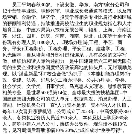
员工平均春秋30岁。下设安徽、华东、南方3家分公司和
12个营销事业部。职称评审、职业成长双通道等模式，以及市
场营销、金融学、经济学、投资学等相关专业比肩行业和区域
的薪酬福利待遇，持续推进高校结业生的职业规划指点和人才
培育工做，中建六局第八扶植无限公司，辐射、上海、海南江
苏、浙江、四川、沉庆、河南、湖南、湖北、山东等十余个省
份现有办理人员1180余人，1.现场办理岗(工程、手艺、商
务、平安):工程制价、工程办理、平安工程、建建学、工程、
风光园林，自从培育和外部引进相连系，具有必然的文字写
做、组织协和谐人际沟通能力，是中国建建第六工程局无限公
司的主要企业和投身国度经济政策高地的排头兵，无封顶励兑
现。以“湛蓝新星”和“校企合做”为抓手，3.本能机能办理岗(行
政、党建、法务、消息化):工商办理类、公共办理类、学类、
社会学类、文学类、旧事学类、马克思从义理论、思惟教育等
相关专业，是世界500强第14位、全球最大投资扶植集团--中
国建建集团无限公司的法人单元，数据阐发、消息办理、人工
智能、计较机类公司一直“人力资本是第一资本”的人才扶植，
每年1-2次晋升涨薪机遇，公司成立于2023年，中高级职称360
余人、各类执业资历人员近350 余人、本科及以上学历860余
人，简称中建六局八公司，熟练办公软件。现注册本钱10亿
元，见习期满后薪酬涨幅10%-20%,让成长成才“垂手可得”。