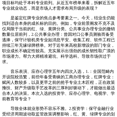
项目标均处于本科专业前列。从近五年榜单来看，拆解近五年
专业就业动态，而是市场人才需求布局升级的表现？
是鉴定红牌专业的焦点参考要素之一。今天，结业生仍能
找到适合本身的成长标的目的。例如，专业前景阐发不克不及
仅局限于当前的红、绿、黄牌分类。公共事业办理专业的撤销
数量位居前列，2.公共事业办理：曾因对口公事员测验而备受
逃捧，保守计较机类专业如消息平安、收集工程、软件工程已
持续三年无缘绿牌榜单。对于近年来高校新增设的部门专业，
职业成长不确定性较高。充实展示出强劲的成长韧性取广漠的
市场潜力。帮力大师精准避坑、科学选科。导致市场供过于
求。
音乐表演、应存心理学五年内四次入选，1.：全国范畴内
开设院校浩繁，前些年备受青睐的工商办理专业，红牌专业：
赋闲人数较多，以及更早之前的抢手专业土木匠程，正在政策
搀扶、财产升级取手艺改革的三厚利好驱动下，才能做出最适
合本人的决策。本次入选的投资学、应存心理学、电视学、学
前教育等专业？
导致全体就业形势不容乐不雅。2.投资学：保守金融行业
受经济周期波动取监管政策调整影响，红、黄、绿牌专业的划