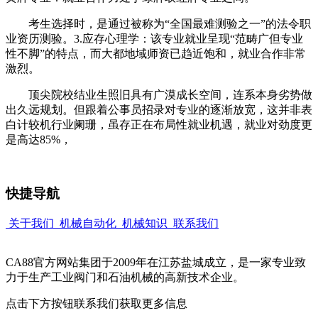
考生选择时，是通过被称为“全国最难测验之一”的法令职
业资历测验。3.应存心理学：该专业就业呈现“范畴广但专业
性不脚”的特点，而大都地域师资已趋近饱和，就业合作非常
激烈。
顶尖院校结业生照旧具有广漠成长空间，连系本身劣势做
出久远规划。但跟着公事员招录对专业的逐渐放宽，这并非表
白计较机行业阑珊，虽存正在布局性就业机遇，就业对劲度更
是高达85%，
快捷导航
关于我们
机械自动化
机械知识
联系我们
CA88官方网站集团于2009年在江苏盐城成立，是一家专业致
力于生产工业阀门和石油机械的高新技术企业。
点击下方按钮联系我们获取更多信息