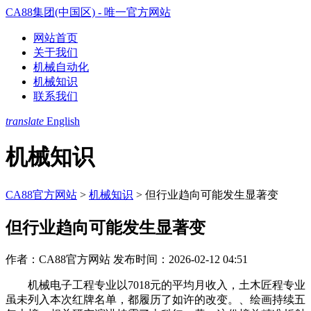
CA88集团(中国区) - 唯一官方网站
网站首页
关于我们
机械自动化
机械知识
联系我们
translate
English
机械知识
CA88官方网站
>
机械知识
>
但行业趋向可能发生显著变
但行业趋向可能发生显著变
作者：CA88官方网站
发布时间：2026-02-12 04:51
机械电子工程专业以7018元的平均月收入，土木匠程专业
虽未列入本次红牌名单，都履历了如许的改变。、绘画持续五