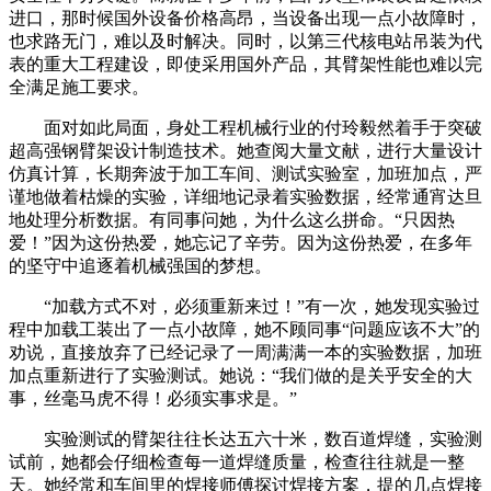
进口，那时候国外设备价格高昂，当设备出现一点小故障时，
也求路无门，难以及时解决。同时，以第三代核电站吊装为代
表的重大工程建设，即使采用国外产品，其臂架性能也难以完
全满足施工要求。
面对如此局面，身处工程机械行业的付玲毅然着手于突破
超高强钢臂架设计制造技术。她查阅大量文献，进行大量设计
仿真计算，长期奔波于加工车间、测试实验室，加班加点，严
谨地做着枯燥的实验，详细地记录着实验数据，经常通宵达旦
地处理分析数据。有同事问她，为什么这么拼命。“只因热
爱！”因为这份热爱，她忘记了辛劳。因为这份热爱，在多年
的坚守中追逐着机械强国的梦想。
“加载方式不对，必须重新来过！”有一次，她发现实验过
程中加载工装出了一点小故障，她不顾同事“问题应该不大”的
劝说，直接放弃了已经记录了一周满满一本的实验数据，加班
加点重新进行了实验测试。她说：“我们做的是关乎安全的大
事，丝毫马虎不得！必须实事求是。”
实验测试的臂架往往长达五六十米，数百道焊缝，实验测
试前，她都会仔细检查每一道焊缝质量，检查往往就是一整
天。她经常和车间里的焊接师傅探讨焊接方案，提的几点焊接