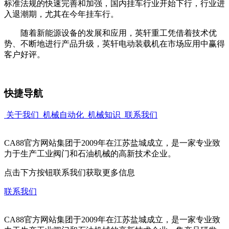
标准法规的快速完善和加强，国内挂车行业开始下行，行业进
入退潮期，尤其在今年挂车行。
随着新能源设备的发展和应用，英轩重工凭借着技术优
势、不断地进行产品升级，英轩电动装载机在市场应用中赢得
客户好评。
快捷导航
关于我们
机械自动化
机械知识
联系我们
CA88官方网站集团于2009年在江苏盐城成立，是一家专业致
力于生产工业阀门和石油机械的高新技术企业。
点击下方按钮联系我们获取更多信息
联系我们
CA88官方网站集团于2009年在江苏盐城成立，是一家专业致