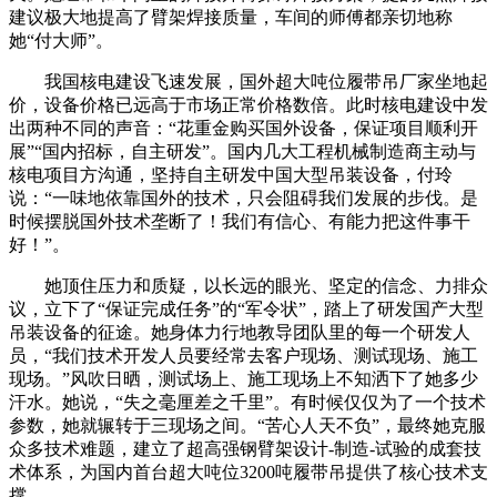
建议极大地提高了臂架焊接质量，车间的师傅都亲切地称
她“付大师”。
我国核电建设飞速发展，国外超大吨位履带吊厂家坐地起
价，设备价格已远高于市场正常价格数倍。此时核电建设中发
出两种不同的声音：“花重金购买国外设备，保证项目顺利开
展”“国内招标，自主研发”。国内几大工程机械制造商主动与
核电项目方沟通，坚持自主研发中国大型吊装设备，付玲
说：“一味地依靠国外的技术，只会阻碍我们发展的步伐。是
时候摆脱国外技术垄断了！我们有信心、有能力把这件事干
好！”。
她顶住压力和质疑，以长远的眼光、坚定的信念、力排众
议，立下了“保证完成任务”的“军令状”，踏上了研发国产大型
吊装设备的征途。她身体力行地教导团队里的每一个研发人
员，“我们技术开发人员要经常去客户现场、测试现场、施工
现场。”风吹日晒，测试场上、施工现场上不知洒下了她多少
汗水。她说，“失之毫厘差之千里”。有时候仅仅为了一个技术
参数，她就辗转于三现场之间。“苦心人天不负”，最终她克服
众多技术难题，建立了超高强钢臂架设计-制造-试验的成套技
术体系，为国内首台超大吨位3200吨履带吊提供了核心技术支
撑。