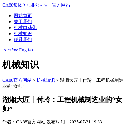
CA88集团(中国区) - 唯一官方网站
网站首页
关于我们
机械自动化
机械知识
联系我们
translate
English
机械知识
CA88官方网站
>
机械知识
>
湖湘大匠丨付玲：工程机械制造
业的“女帅”
湖湘大匠丨付玲：工程机械制造业的“女
帅”
作者：CA88官方网站
发布时间：2025-07-21 19:33