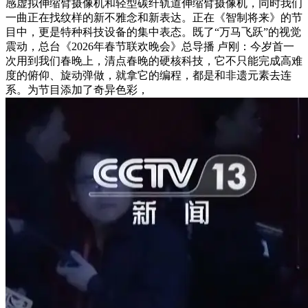
感虚拟伸缩臂摄像机和轻型碳纤轨道伸缩臂摄像机，同时我们
一曲正在找纹样的新不雅念和新表达。正在《智制将来》的节
目中，更是特种科技设备的集中表态。既了“万马飞跃”的视觉
震动，总台《2026年春节联欢晚会》总导播 卢刚：今岁首一
次用到我们春晚上，清点春晚的硬核科技，它不只能完成高难
度的俯仰、旋动弹做，就拿它的编程，都是和非遗元素去连
系。为节目添加了奇异色彩，