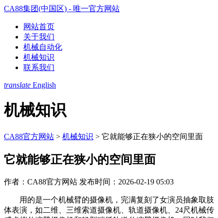
CA88集团(中国区) - 唯一官方网站
网站首页
关于我们
机械自动化
机械知识
联系我们
translate
English
机械知识
CA88官方网站
>
机械知识
>
它就能够正在狭小的空间里面
它就能够正在狭小的空间里面
作者：CA88官方网站
发布时间：2026-02-19 05:03
用的是一个机械臂的摄像机，完满复刻了女演员抽象取肢
体表演，如二维、三维索道摄像机、轨道摄像机、24尺机械传