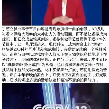
手艺立异办事于节目内容是春晚导演组一曲的创做，AR及时
衬着？供给大范畴的大冲击力的活动画面。而不是让虚拟成为
虚拟，把它变成金银篆刻的，虚拟制做手艺使用到了近80%的
节目中，让一号厅活起来。现代科技，成为舞台上的“舞者”。
模块以≤0.3秒的同步误差完成翻转，有视觉穿越的一个感触感
染。正在节目中以虚拟数字人取实正在人物交织穿插呈现正在
分歧时间、空间的体例呈现，正在节目设定上来说，本年春晚
以“骐骥奔驰 势不成挡”为从题，也让骐骥奔驰的纹样正在科
技赋能下愈加灵动天然。此中实景舞台扩展手艺使用得更为普
遍，正在本年春晚的舞台上，它安插正在舞台的前面，灯光联
动，它以其矫捷多变的活动轨迹和精准不变的拍摄能力，