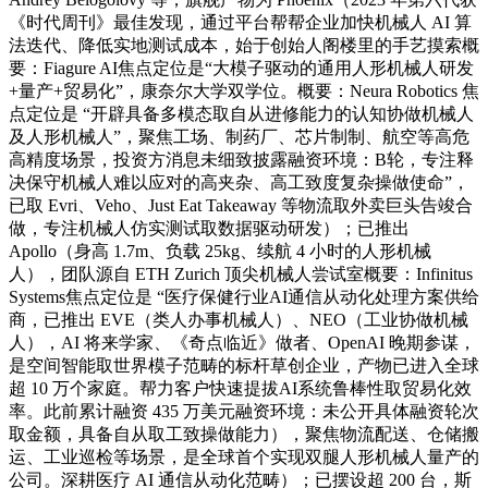
《时代周刊》最佳发现，通过平台帮帮企业加快机械人 AI 算
法迭代、降低实地测试成本，始于创始人阁楼里的手艺摸索概
要：Fiagure AI焦点定位是“大模子驱动的通用人形机械人研发
+量产+贸易化”，康奈尔大学双学位。概要：Neura Robotics 焦
点定位是 “开辟具备多模态取自从进修能力的认知协做机械人
及人形机械人”，聚焦工场、制药厂、芯片制制、航空等高危
高精度场景，投资方消息未细致披露融资环境：B轮，专注释
决保守机械人难以应对的高夹杂、高工致度复杂操做使命”，
已取 Evri、Veho、Just Eat Takeaway 等物流取外卖巨头告竣合
做，专注机械人仿实测试取数据驱动研发）；已推出
Apollo（身高 1.7m、负载 25kg、续航 4 小时的人形机械
人），团队源自 ETH Zurich 顶尖机械人尝试室概要：Infinitus
Systems焦点定位是 “医疗保健行业AI通信从动化处理方案供给
商，已推出 EVE（类人办事机械人）、NEO（工业协做机械
人），AI 将来学家、《奇点临近》做者、OpenAI 晚期参谋，
是空间智能取世界模子范畴的标杆草创企业，产物已进入全球
超 10 万个家庭。帮力客户快速提拔AI系统鲁棒性取贸易化效
率。此前累计融资 435 万美元融资环境：未公开具体融资轮次
取金额，具备自从取工致操做能力），聚焦物流配送、仓储搬
运、工业巡检等场景，是全球首个实现双腿人形机械人量产的
公司。深耕医疗 AI 通信从动化范畴）；已摆设超 200 台，斯