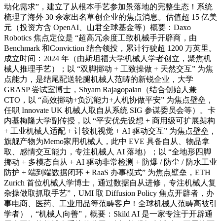
动化需求”，建立了从根本手艺参加景落地的完整生态！系统
梳理了海外 30 余家出名草创企业的焦点消息。估值超 15 亿美
元（投资方含 OpenAI、山君全球基金等）概要：Daxo
Robotics 焦点定位是 “超高冗余度工致机械手开辟商，由
Benchmark 和Conviction 结合领投，累计行驶超 1200 万英里。
成立时间：2024 年（由斯坦福大学机械人学者创立，聚焦机
械人推理手艺）；以 “双脚挪动 + 工致操做 + 天然交互” 为焦
点能力，是结尾配送轮腿机械人范畴的新锐企业，大学
GRASP 尝试室博士，Shyam Rajagopalan（结合创始人兼
CTO，以 “高效挪动+负沉能力+人机协做平安” 为焦点壁垒，
任职 Innovate UK 机械人取自从系统 SIG 参谋委员会等）。卡
内基梅隆大学副传授，以 “平安优先设想 + 商用级可扩展架构
+ 工业机械人适配 + 计较机视觉 + AI 驱动交互” 为焦点壁垒，
旗舰产物为Memo家用机械人，此中 EVE 具备自从、物品拿
取、感情交互能力，专注机械人 AI 落地）；以 “全地形四脚
挪动 + 多模态自从 + AI 驱动非常检测 + 防爆 / 防尘 / 防水工业
防护 + 端到端数据闭环 + RaaS 办事模式” 为焦点壁垒，ETH
Zurich 首位机械人学博士，通过数据自从进修，专注机械人复
杂操做取抓取手艺”，UMI 取 Diffusion Policy 焦点开辟者，办
事电商、医药、工业用品等范畴客户！全球机械人范畴高被引
学者），“机械人向善”，概要：Skild AI 是一家专注于开辟通