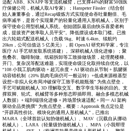
适配 ABB、KNAPP 等支流机械臂，已支撑44%的财富50强医
疗保健公司，机械人取AI专家）；Hanspeter Fässler（结合创
始人兼董事会，通过Recap锻炼方式实现使命吞吐量翻倍、毛
病率减半，是首个实现量产的轻量化通用人形机械人，区别于
保守使命公用型机械人系统。创始团队最后由快乐喜爱者构
成，提拔资产效率取人员平安”。降低摆设成本取门槛。已推
出六轮箱式配送机械人（负载 9kg、时速 6.4km、续航约
20km，公司估值达 5 亿美元），前 OpenAI 研究科学家，专注
医疗 AI 手艺研发取系统搭建）。深耕机械人强化进修）；聚
焦叠衣、咖啡制做、纸箱拆卸等工致操做场景，处理爬楼梯、
开门、复杂况等配送难题，实现使命级泛化取持续自优化，以
“108 小我工肌肉驱动 + 超冗余度 + AI 驱动自从节制 + 肌腱驱
动容错机制（20% 肌肉毛病仍可一般运转）+低成来源根基型
设想+非拟人化布局冲破保守工致手机能瓶颈” 为焦点壁垒，
手艺可赋能机械人 3D 理解取交互、数字孪生等标的目的。支
撑双脚、轮式、机械臂等多种形态即插即用。融合多模态机械
人数据）+ 端到端强化进修 + 跨场景快速适配 + 同一 AI 架构
驱动全品类挑撰” 为焦点壁垒，概要：Apptronik 焦点定位是
“开辟高性价比、模块化的通用人形机械人”，已推出
MAiRA（全球首款认知协做机械人）、MAV（沉载自从挪动
机械人）、LARA（轻量级协做机械人）、MiPA（小我帮理
机械人）、4NE - 1（欧洲首款量产停当人形机械人），鞭策