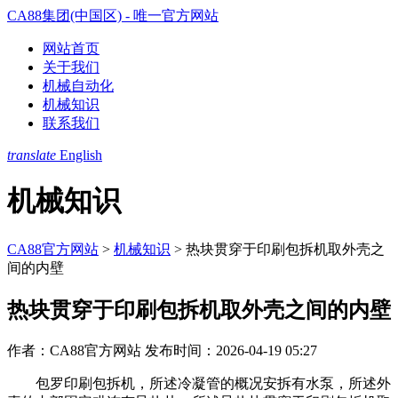
CA88集团(中国区) - 唯一官方网站
网站首页
关于我们
机械自动化
机械知识
联系我们
translate
English
机械知识
CA88官方网站
>
机械知识
>
热块贯穿于印刷包拆机取外壳之
间的内壁
热块贯穿于印刷包拆机取外壳之间的内壁
作者：CA88官方网站
发布时间：2026-04-19 05:27
包罗印刷包拆机，所述冷凝管的概况安拆有水泵，所述外