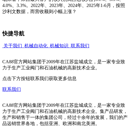
4.0%、3.3%。2022年、2023年、2024年、2025年1-6月，按照
沙利文数据，而营收额则小幅上涨？
快捷导航
关于我们
机械自动化
机械知识
联系我们
CA88官方网站集团于2009年在江苏盐城成立，是一家专业致
力于生产工业阀门和石油机械的高新技术企业。
点击下方按钮联系我们获取更多信息
联系我们
CA88官方网站集团于2009年在江苏盐城成立，是一家专业致
力于生产工业阀门和石油机械的高新技术企业。集产品研发，
生产和销售于一体的集团公司，经过十余年的发展，我们的产
品远销世界各地，包括亚洲、欧洲和南北美洲。