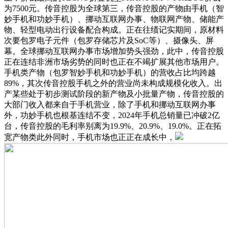
为7500元。传音控股为全球第三，传音控股的产物由手机（智
妙手机和功妙手机）、挪动互联网办事、物联网产物、储能产
物、轻型电动出行设备配合构成。正在往绩记实期间，原材料
次要包罗电子元件（包罗存储芯片及SoC等）、摄像头、屏
幕。全球挪动互联网办事市场增加势头强劲，此中，传音控股
正在连结非洲市场劣势的同时也正在不竭扩展其他市场用户。
手机类产物（包罗智妙手机和功妙手机）的营收占比均跨越
89%，其次传音控股手机之外的营业尚未构成规模化收入。出
产某些处于初步测试阶段的新产物及小批量产物，传音控股的
大部门收入都来自于手机营业，除了手机和挪动互联网办事
外，功妙手机也根基连结不变，2024年手机总销量已冲破2亿
台，传音控股的毛利率别离为19.9%、20.9%、19.0%。正在拓
宽产物类此外同时，手机市场也正正在成长中，