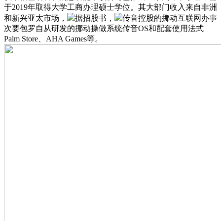
于2019年取得大学工商办理硕士学位。其大部门收入来自非洲
和新兴亚太市场，
据招股书，
传音控股的挪动互联网办事
次要包罗自从研发的挪动操做系统传音OS和配套使用法式
Palm Store、AHA Games等。