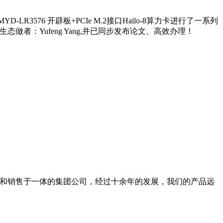
3576 开辟板+PCIe M.2接口Hailo-8算力卡进行了一系列
态做者：Yufeng Yang,并已同步发布论文、高效办理！
生产和销售于一体的集团公司，经过十余年的发展，我们的产品远