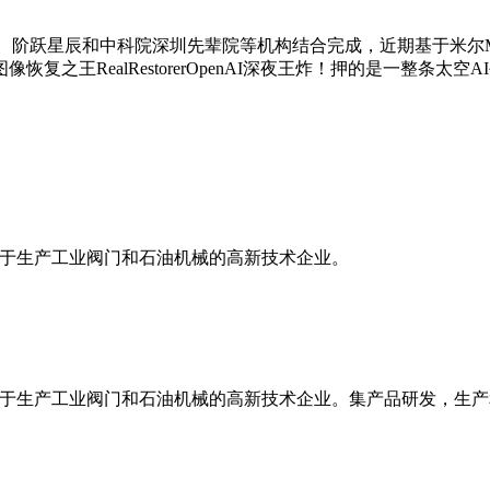
学、阶跃星辰和中科院深圳先辈院等机构结合完成，近期基于米尔MYD-LR
RealRestorerOpenAI深夜王炸！押的是一整条太空AI生
致力于生产工业阀门和石油机械的高新技术企业。
业致力于生产工业阀门和石油机械的高新技术企业。集产品研发，