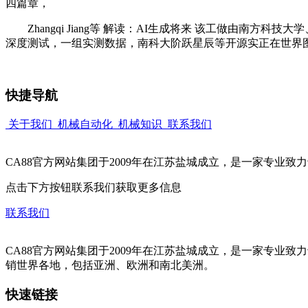
四篇章，
Zhangqi Jiang等 解读：AI生成将来 该工做由南方科技大
深度测试，一组实测数据，南科大阶跃星辰等开源实正在世界图像恢复之王
快捷导航
关于我们
机械自动化
机械知识
联系我们
CA88官方网站集团于2009年在江苏盐城成立，是一家专业
点击下方按钮联系我们获取更多信息
联系我们
CA88官方网站集团于2009年在江苏盐城成立，是一家专
销世界各地，包括亚洲、欧洲和南北美洲。
快速链接