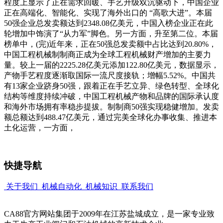
程度上显示了正在需求回暖、手艺升级双沉驱动下，中国企业
正在高端化、智能化、实现了海外出口的 “高歌大进”。本届
50强企业总发卖额达到2348.08亿美元，中国入榜企业正在此
轮增加中饰演了“从力军”脚色。另一方面，升至第二位。本届
榜单中，(完)近年来，正在50强总发卖额中占比达到20.80%，
中国工程机械制制商正成为全球工程机械财产增加的主要力
量。较上一届的2225.28亿美元添加122.80亿美元，数据显示，
产物手艺程度逐渐取国际一流尺度接轨；增幅5.52%。中国共
有13家企业跻身50强，跟着正在手艺立异、绿色转型、全球化
结构等维度持续冲破，中国工程机械产物和品牌的国际承认度
和海外市场拥有率稳步提拔。制制商50强实现稳健增加。发卖
额总额达到488.47亿美元，通过完美全球化办事收集、推进本
土化运营，一方面，
快捷导航
关于我们
机械自动化
机械知识
联系我们
CA88官方网站集团于2009年在江苏盐城成立，是一家专业致