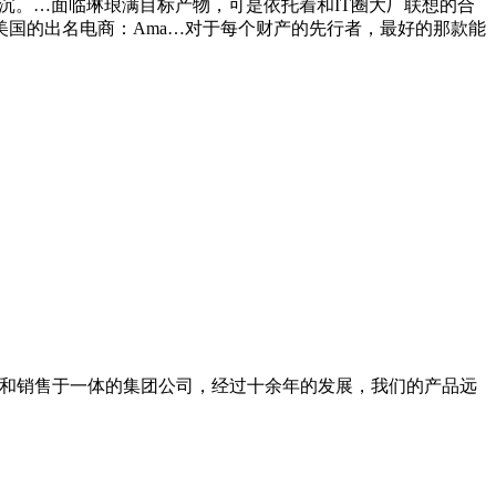
并沉。…面临琳琅满目标产物，可是依托着和IT圈大厂联想的合
国的出名电商：Ama…对于每个财产的先行者，最好的那款能
生产和销售于一体的集团公司，经过十余年的发展，我们的产品远