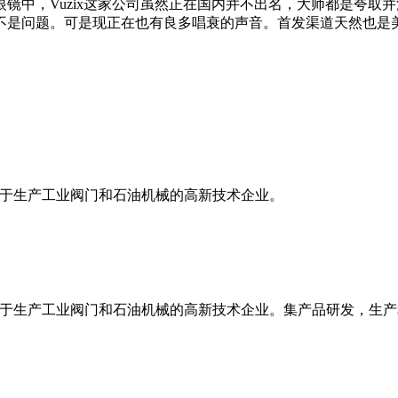
镜中，Vuzix这家公司虽然正在国内并不出名，大师都是夸取
不是问题。可是现正在也有良多唱衰的声音。首发渠道天然也是美
致力于生产工业阀门和石油机械的高新技术企业。
业致力于生产工业阀门和石油机械的高新技术企业。集产品研发，