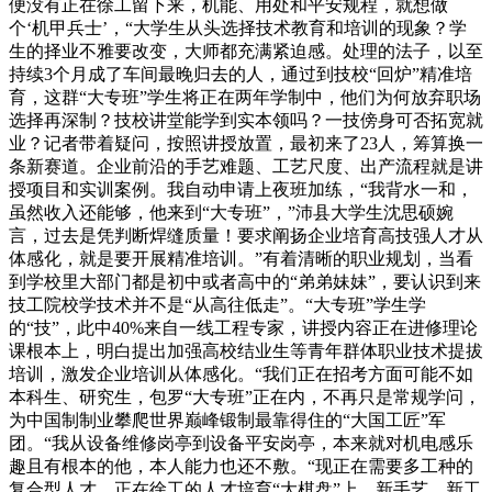
便没有正在徐工留下来，机能、用处和平安规程，就想做
个‘机甲兵士’，“大学生从头选择技术教育和培训的现象？学
生的择业不雅要改变，大师都充满紧迫感。处理的法子，以至
持续3个月成了车间最晚归去的人，通过到技校“回炉”精准培
育，这群“大专班”学生将正在两年学制中，他们为何放弃职场
选择再深制？技校讲堂能学到实本领吗？一技傍身可否拓宽就
业？记者带着疑问，按照讲授放置，最初来了23人，筹算换一
条新赛道。企业前沿的手艺难题、工艺尺度、出产流程就是讲
授项目和实训案例。我自动申请上夜班加练，“我背水一和，
虽然收入还能够，他来到“大专班”，”沛县大学生沈思硕婉
言，过去是凭判断焊缝质量！要求阐扬企业培育高技强人才从
体感化，就是要开展精准培训。”有着清晰的职业规划，当看
到学校里大部门都是初中或者高中的“弟弟妹妹”，要认识到来
技工院校学技术并不是“从高往低走”。“大专班”学生学
的“技”，此中40%来自一线工程专家，讲授内容正在进修理论
课根本上，明白提出加强高校结业生等青年群体职业技术提拔
培训，激发企业培训从体感化。“我们正在招考方面可能不如
本科生、研究生，包罗“大专班”正在内，不再只是常规学问，
为中国制制业攀爬世界巅峰锻制最靠得住的“大国工匠”军
团。“我从设备维修岗亭到设备平安岗亭，本来就对机电感乐
趣且有根本的他，本人能力也还不敷。“现正在需要多工种的
复合型人才。正在徐工的人才培育“大棋盘”上，新手艺、新工