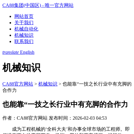
CA88集团(中国区) - 唯一官方网站
网站首页
关于我们
机械自动化
机械知识
联系我们
translate
English
机械知识
CA88官方网站
>
机械知识
>
也能靠“一技之长行业中有充脚的
合作力
也能靠“一技之长行业中有充脚的合作力
作者：CA88官方网站
发布时间：2026-02-03 04:53
成为工程机械的‘全科大夫’和办事全球市场的工程师。即