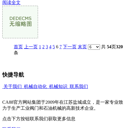
阅读全文
首页
上一页
1
2
3
4
5
6
7
下一页
末页
共
54
页
320
条
快捷导航
关于我们
机械自动化
机械知识
联系我们
CA88官方网站集团于2009年在江苏盐城成立，是一家专业致
力于生产工业阀门和石油机械的高新技术企业。
点击下方按钮联系我们获取更多信息