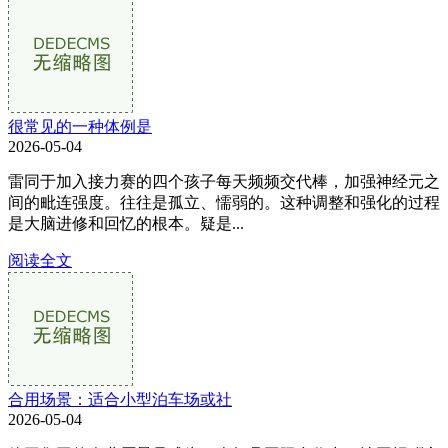
很常见的一种体例是
2026-05-04
雷同于加入接力赛的四个孩子每天频频交代棒，加强神经元之
间的毗连强度。往往是孤立、懦弱的。这种调整和强化的过程
是大脑进修和回忆的根本。疑是...
阅读全文
合用场景：适合小型泊车场或社
2026-05-04