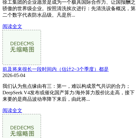
徐工集团的企业愿景是成为一个极具国际合作力、让国报酬之
骄傲的世界级企业。按照清洗挨次进行：先清洗设备概况，第
二个数字代表防水品级。凡是所...
阅读全文
前及将来很长一段时间内（估计2~3个季度）都是
2026-05-04
我们认为焦点缘由有三：第一，难以构成景气共识的合力；
DeepSeek V4发布或催化国产算力/海外算力股价比走高，接下
来要的是商品波动率降下来后，由此将...
阅读全文